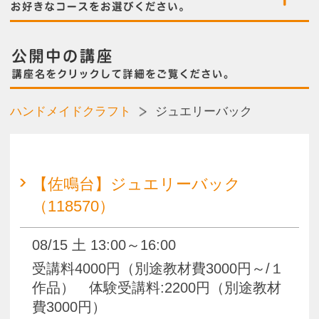
【佐鳴台】ジュエリーバック
（118570）
08/15 土 13:00～16:00
受講料4000円（別途教材費3000円～/１
作品） 体験受講料:2200円（別途教材
費3000円）
【佐鳴台】ジュエリーバック
（118576）
09/26 土 13:00～16:00
受講料4000円（別途教材費3000円～/１
作品） 体験受講料:2200円（別途教材
費3000円）