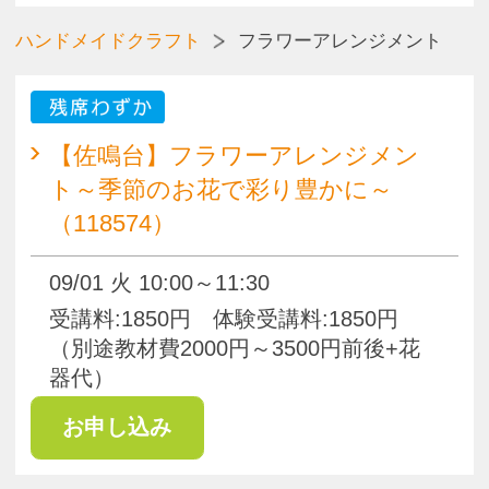
受付終了
【佐鳴台】はじめての陶芸教室
（118569）
08/18 火 10:00～12:00
受講料:2230円 体験受講料:2230円
（別途教材費2000円程度）
残席わずか
【佐鳴台】はじめての陶芸教室
（118575）
09/15 火 10:00～12:00
受講料:2230円 体験受講料:2230円
（別途教材費2000円程度）
ハンドメイドクラフト
ジュエリーバック