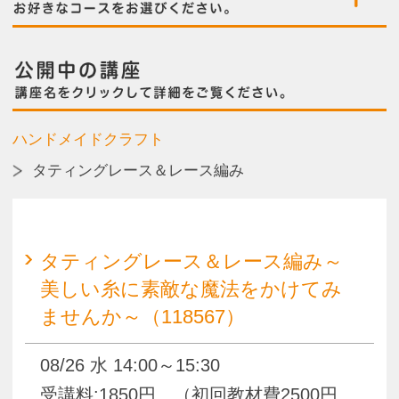
タティングレース＆レース編み
タティングレース＆レース編み～
美しい糸に素敵な魔法をかけてみ
ませんか～（118567）
08/26 水 14:00～15:30
受講料:1850円 （初回教材費2500円、
作品により別途教材費）
タティングレース＆レース編み～
美しい糸に素敵な魔法をかけてみ
ませんか～（118573）
09/30 水 14:00～15:30
受講料:1850円 （初回教材費2500円、