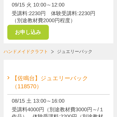
ハンドメイドクラフト
ジュエルアラカルト
残席わずか
【佐鳴台】ジュエルアラカルト～
エレガンス工房～（118571）
08/22 土 13:00～15:00
受講料:3000円/月（別途教材費3000円
～）体験受講料:2200円（別途教材費
3000円/回）
【佐鳴台】ジュエルアラカルト～
エレガンス工房～（118577）
09/26 土 13:00～15:00
受講料:3000円/月（別途教材費3000円
～）体験受講料:2200円（別途教材費