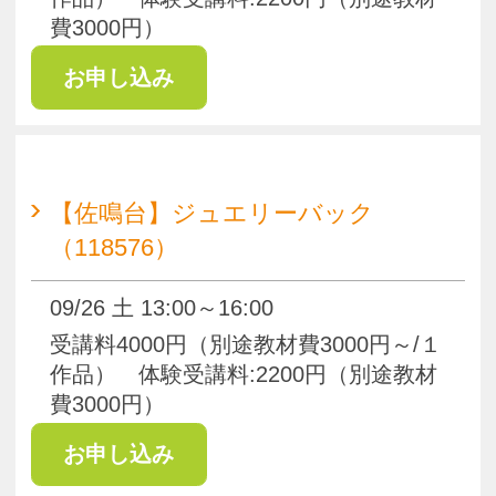
3000円/回）
ハンドメイドクラフト
グルーデコ
【佐鳴台】グルーデコ®（118572）
08/22 土 13:00～15:00
受講料:3000円/月（別途教材費3000円
～）体験受講料:3000円（別途教材費
2500円/回）
【佐鳴台】グルーデコ®（118578）
09/26 土 13:00～15:00