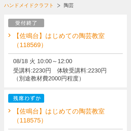
【佐鳴台】ジュエリーバック
（118570）
08/15 土 13:00～16:00
受講料4000円（別途教材費3000円～/１
作品） 体験受講料:2200円（別途教材
費3000円）
【佐鳴台】ジュエリーバック
（118576）
09/26 土 13:00～16:00
受講料4000円（別途教材費3000円～/１
作品） 体験受講料:2200円（別途教材
費3000円）