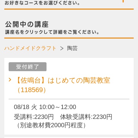
受付終了
【佐鳴台】はじめての陶芸教室
（118569）
08/18 火 10:00～12:00
受講料:2230円 体験受講料:2230円
（別途教材費2000円程度）
残席わずか
【佐鳴台】はじめての陶芸教室
（118575）
09/15 火 10:00～12:00
受講料:2230円 体験受講料:2230円
（別途教材費2000円程度）