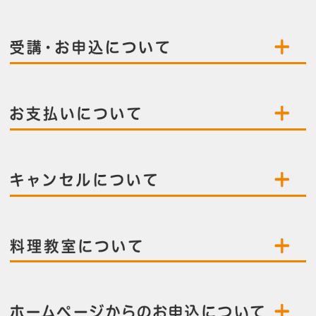
お支払いについて
キャンセルについて
料理教室について
ホームページからのお申込について
その他
pagetop
お知らせ
くらしときめきアカデミー入会規約
会社概要
特商法
お問い合わせ
サイトマップ