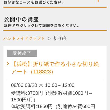
受付終了
【浜松】折り紙で作る小さな切り絵
アート（118323）
08/06 08/20 木 10:00～12:00
受講料:3700円（別途教材費1000円～
1500円/月）
体験受講料:1850円（別途教材費600円
～1000円）
【浜松】折り紙で作る小さな切り絵
アート（118359）
09/03 09/17 木 10:00～12:00
受講料:3700円（別途教材費1000円～
1500円/月）
体験受講料:1850円（別途教材費600円
～1000円）