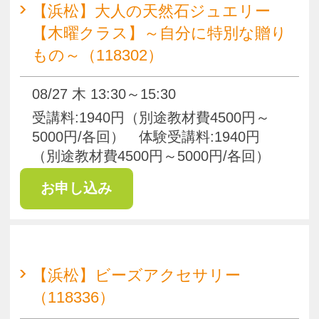
【浜松】大人の天然石ジュエリー
【木曜クラス】～自分に特別な贈り
もの～（118337）
09/10 木 13:30～15:30
受講料:1940円（別途教材費4500円～
5000円/各回） 体験受講料:1940円
（別途教材費4500円～5000円/各回）
【浜松】大人の天然石ジュエリー
【土曜クラス】～自分に特別な贈り
もの～（118335）