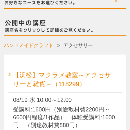
【浜松】マクラメ教室～アクセサ
リーと雑貨～（118299）
08/19 水 10:00～12:00
受講料:1600円（別途教材費2200円～
6600円程度/1作品） 体験受講料:1600
円 （別途教材費880円）
【浜松】ビーズアクセサリー
（118301）
08/25 火 10:00～12:30
受講料:1850円 体験受講料:1850円
（別途教材費3500円）