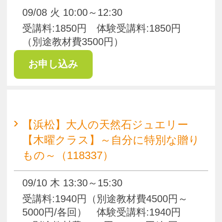
09/12 土 10:00～12:00
受講料:1940円（別途教材費4500円～
5000円/各回） 体験受講料:1940円
（別途教材費4500円～5000円/各回）
【浜松】マクラメ教室～アクセサ
リーと雑貨～（118334）
09/16 水 10:00～12:00
受講料:1600円（別途教材費2200円～
6600円程度/1作品） 体験受講料:1600
円 （別途教材費880円）