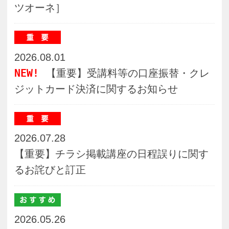
2026.05.26
【浜松・浜北・磐田・佐鳴台教室限定】お
友達紹介キャンペーン開催中！
2024.07.28
ルームレンタルサービスのお知らせ
2022.01.01
くらしときめきアカデミー浜松講師大募
集！！
2019.08.21
ロイヤルカスタマーサービスのご案内