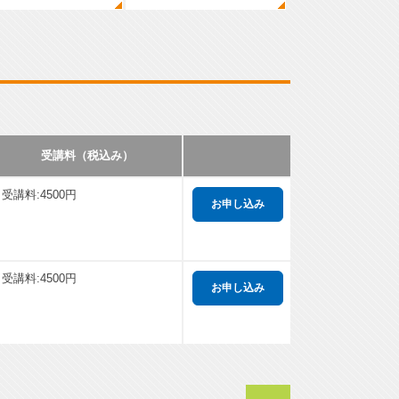
受講料（税込み）
受講料:4500円
受講料:4500円