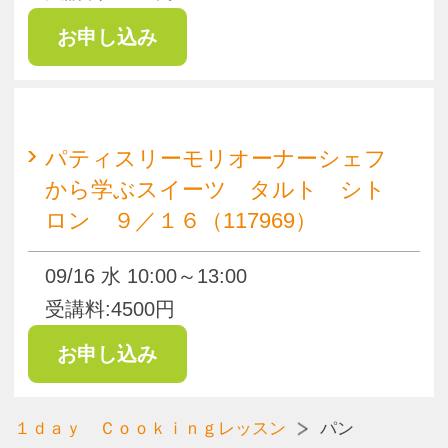
満席
中島先生のやさしい焼き菓子レシ
ピ タルト型を使った焼き菓子
１０：００ 【８／２９】
（117963）
08/29 土 10:00～13:00
受講料:6700円
満席
中島先生のやさしい焼き菓子レシ
ピ タルト型を使った焼き菓子
１４：００ 【８／２９】
（117964）
08/29 土 14:00～17:00
受講料:6700円