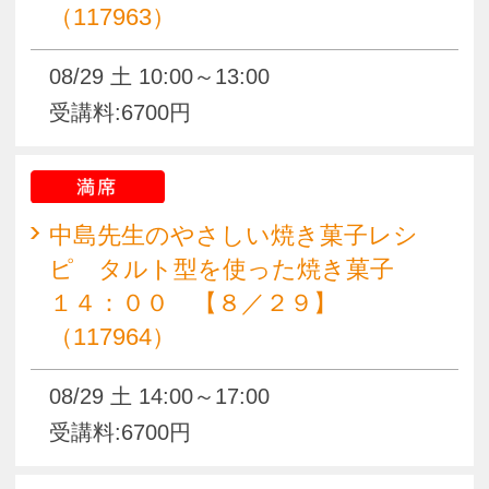
満席
キッズクッキング サクサク♪カラ
フル♪ミニポッキーを作ろう！ ８
／２１（117997）
08/21 金 10:00～12:30
受講料:3200円
満席
キッズクッキング サクサク♪カラ
フル♪ミニポッキーを作ろう！ ８
／２２（117998）
08/22 土 10:00～12:30
受講料:3200円