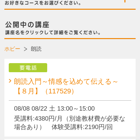
要電話
朗読入門～情感を込めて伝える～
【８月】（117529）
08/08 08/22 土 13:00～15:00
受講料:4380円/月（別途教材費が必要な
場合あり） 体験受講料:2190円/回
朗読入門～情感を込めて伝える～
【９月】（117535）
09/12 09/26 土 13:00～15:00
受講料:4380円/月（別途教材費が必要な
場合あり） 体験受講料:2190円/回