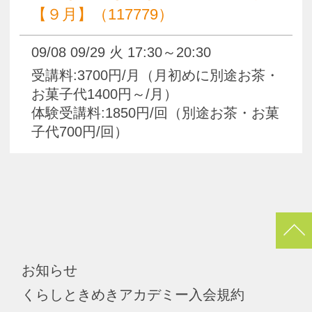
All Rights Reserved.