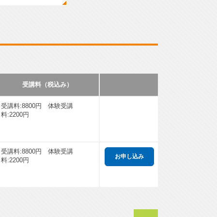
受講料（税込み）
受講料:8800円 体験受講
料:2200円
受講料:8800円 体験受講
料:2200円