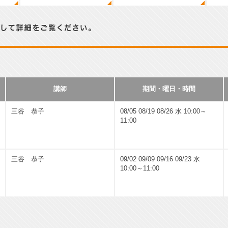
い。
講師
期間・曜日・時間
三谷 恭子
08/05 08/19 08/26 水 10:00～
11:00
三谷 恭子
09/02 09/09 09/16 09/23 水
10:00～11:00