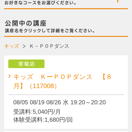
要電話
キッズ ＫーＰＯＰダンス 【８
月】（117008）
08/05 08/19 08/26 水 19:20～20:20
受講料:5,040円/月
体験受講料:1,680円/回
キッズ ＫーＰＯＰダンス 【９
月】（117026）
09/02 09/09 09/16 09/23 09/30 水 19:20
～20:20
受講料:8,400円/月
体験受講料:1,680円/回