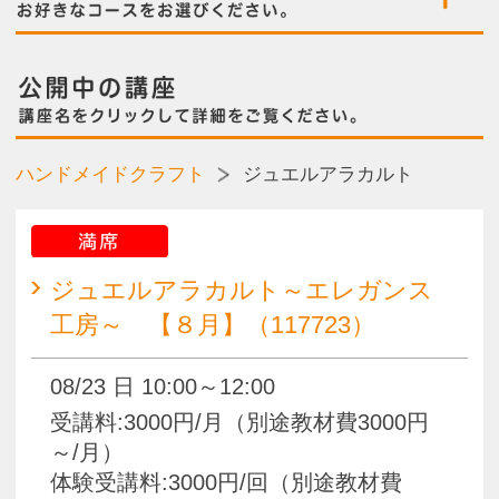
満席
ジュエルアラカルト～エレガンス
工房～ 【８月】（117723）
08/23 日 10:00～12:00
受講料:3000円/月（別途教材費3000円
～/月）
体験受講料:3000円/回（別途教材費
3000円～/回）
満席
ジュエルアラカルト～エレガンス
工房～ 【９月】（117742）
09/20 日 10:00～12:00
受講料:3000円/月（別途教材費3000円
～/月）
体験受講料:3000円/回（別途教材費
3000円～/回）