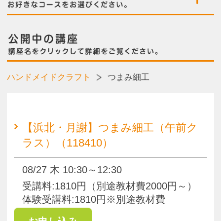
【浜北・月謝】つまみ細工（午前ク
ラス）（118410）
08/27 木 10:30～12:30
受講料:1810円（別途教材費2000円～）
体験受講料:1810円※別途教材費
【浜北・月謝】つまみ細工（午前ク
ラス）（118419）
09/24 木 10:30～12:30
受講料:1810円（別途教材費2000円～）
体験受講料:1810円※別途教材費