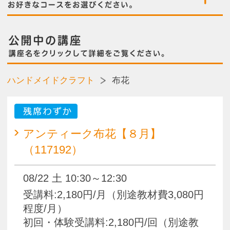
残席わずか
アンティーク布花【８月】
（117192）
08/22 土 10:30～12:30
受講料:2,180円/月（別途教材費3,080円
程度/月）
初回・体験受講料:2,180円/回（別途教
材費1,000円/回）
残席わずか
アンティーク布花【９月】
（117208）
09/26 土 10:30～12:30
受講料:2,180円/月（別途教材費3,080円
程度/月）
初回・体験受講料:2,180円/回（別途教