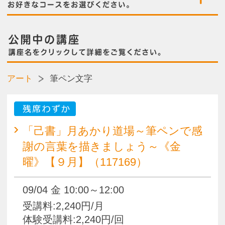
残席わずか
「己書」月あかり道場～筆ペンで感
謝の言葉を描きましょう～《金
曜》【９月】（117169）
09/04 金 10:00～12:00
受講料:2,240円/月
体験受講料:2,240円/回
要電話
「己書」月あかり道場～筆ペンで感
謝の言葉を描きましょう～《土
曜》【９月】（117168）
09/12 土 10:00～12:00
受講料:2,240円/月
体験受講料:2,240円/回