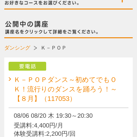
要電話
Ｋ－ＰＯＰダンス～初めてでもＯ
Ｋ！流行りのダンスを踊ろう！～
【８月】（117053）
08/06 08/20 木 19:30～20:30
受講料:4,400円/月
体験受講料:2,200円/回
Ｋ－ＰＯＰダンス～初めてでもＯ
Ｋ！流行りのダンスを踊ろう！～
【９月】（117061）
09/03 09/17 木 19:30～20:30
受講料:4,400円/月
体験受講料:2,200円/回