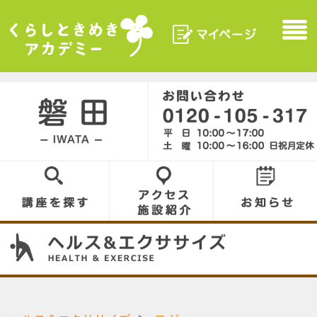
マイページ
Menu
くらしときめきアカデ
ミー
磐田／IWATA
0120-105-317
講座を探す
アクセス／施設
お知らせ
紹介
04
ヘルス＆エクササイズ
ヨガ
※お申し込みは、原則初回開講日の4営業日前
までです。それ以降は、お電話にてお問い合わ
せ下さい。
※異なる店舗は同時申込ができません。