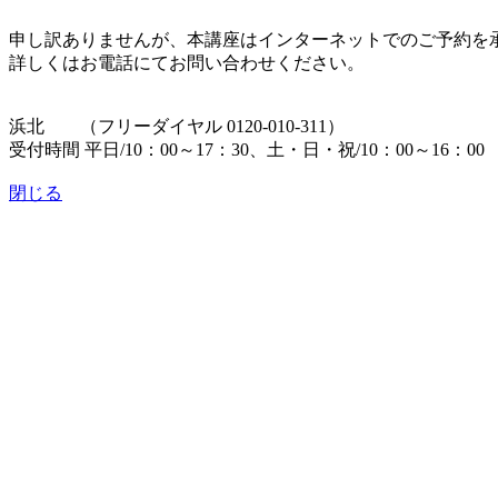
申し訳ありませんが、本講座はインターネットでのご予約を
詳しくはお電話にてお問い合わせください。
浜北 （フリーダイヤル 0120-010-311）
受付時間 平日/10：00～17：30、土・日・祝/10：00～16：0
閉じる