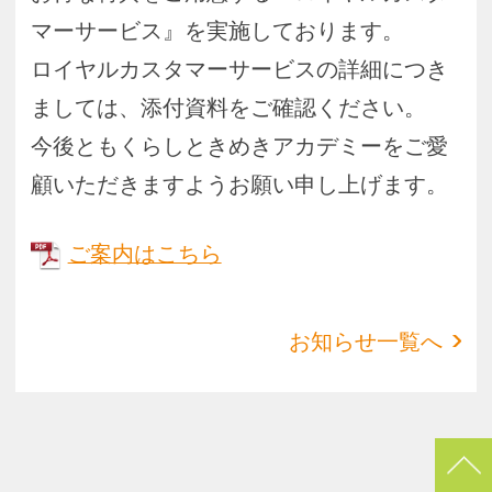
会社概要
特商法
お問い合わせ
サイトマップ
Copyright(c) ACADEMY SALAENERGY
All Rights Reserved.