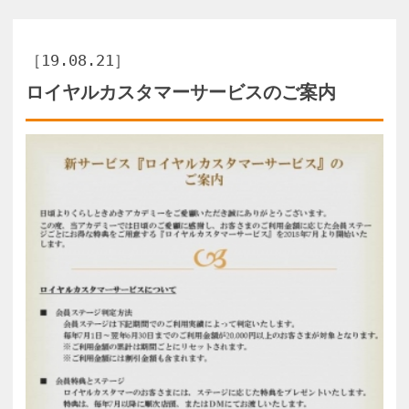
日頃よりくらしときめきアカデミーをご愛
顧いただきありがとうございます。
当アカデミーでは日頃のご愛顧に感謝し、